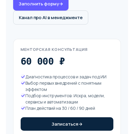
Заполнить форму
→
Канал про AI в менеджменте
МЕНТОРСКАЯ КОНСУЛЬТАЦИЯ
60 000 ₽
Диагностика процессов и задач под ИИ
Выбор первых внедрений с понятным
эффектом
Подбор инструментов: Искра, модели,
сервисы и автоматизации
План действий на 30 / 60 / 90 дней
Записаться
→