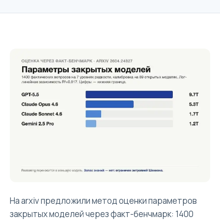
На arxiv предложили метод оценки параметров
закрытых моделей через факт-бенчмарк: 1400