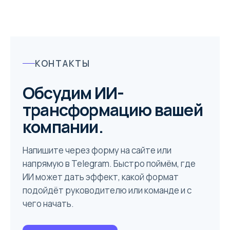
КОНТАКТЫ
Обсудим ИИ-
трансформацию вашей
компании.
Напишите через форму на сайте или
напрямую в Telegram. Быстро поймём, где
ИИ может дать эффект, какой формат
подойдёт руководителю или команде и с
чего начать.