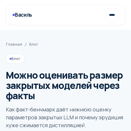
Василь
Главная
/
Блог
Блог
Можно оценивать размер
закрытых моделей через
факты
Как факт-бенчмарк даёт нижнюю оценку
параметров закрытых LLM и почему эрудиция
хуже сжимается дистилляцией.