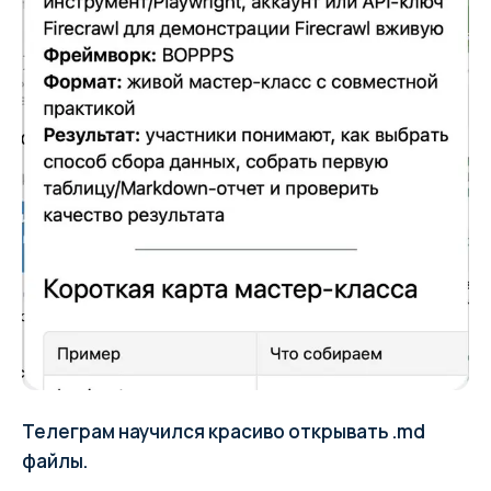
Телеграм научился красиво открывать .md
файлы.