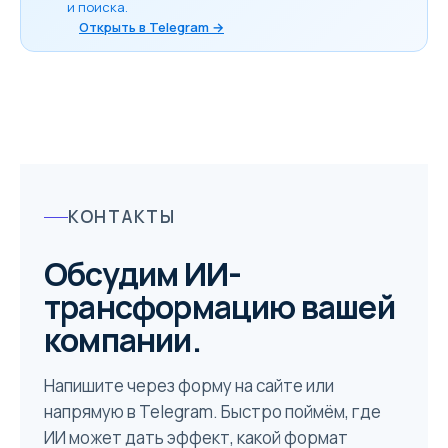
и поиска.
Открыть в Telegram →
КОНТАКТЫ
Обсудим ИИ-
трансформацию вашей
компании.
Напишите через форму на сайте или
напрямую в Telegram. Быстро поймём, где
ИИ может дать эффект, какой формат