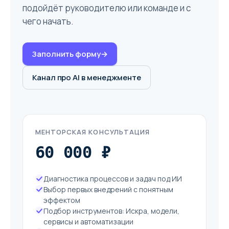
подойдёт руководителю или команде и с
чего начать.
Заполнить форму
→
Канал про AI в менеджменте
МЕНТОРСКАЯ КОНСУЛЬТАЦИЯ
60 000 ₽
Диагностика процессов и задач под ИИ
Выбор первых внедрений с понятным
эффектом
Подбор инструментов: Искра, модели,
сервисы и автоматизации