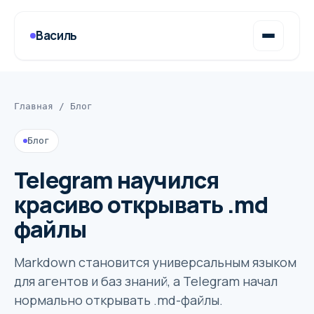
Василь
Главная
/
Блог
Блог
Telegram научился
красиво открывать .md
файлы
Markdown становится универсальным языком
для агентов и баз знаний, а Telegram начал
нормально открывать .md-файлы.