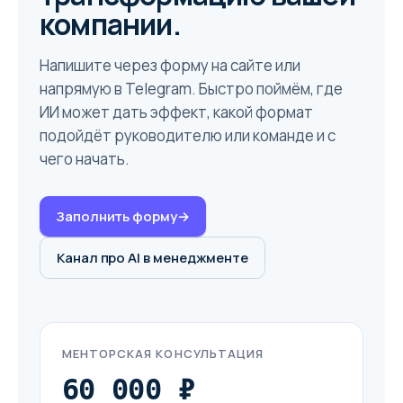
компании.
Напишите через форму на сайте или
напрямую в Telegram. Быстро поймём, где
ИИ может дать эффект, какой формат
подойдёт руководителю или команде и с
чего начать.
Заполнить форму
→
Канал про AI в менеджменте
МЕНТОРСКАЯ КОНСУЛЬТАЦИЯ
60 000 ₽