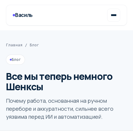
Василь
Главная
/
Блог
Блог
Все мы теперь немного
Шенксы
Почему работа, основанная на ручном
переборе и аккуратности, сильнее всего
уязвима перед ИИ и автоматизацией.