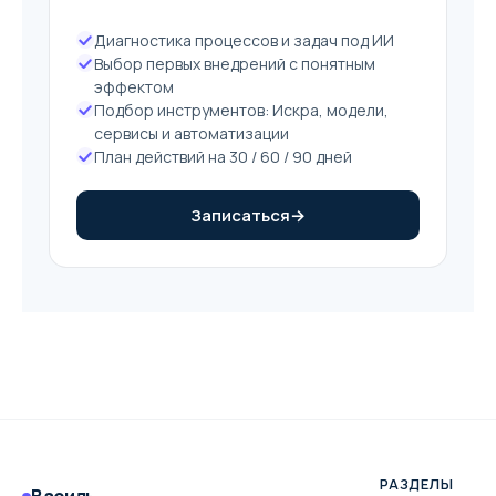
Диагностика процессов и задач под ИИ
Выбор первых внедрений с понятным
эффектом
Подбор инструментов: Искра, модели,
сервисы и автоматизации
План действий на 30 / 60 / 90 дней
Записаться
→
РАЗДЕЛЫ