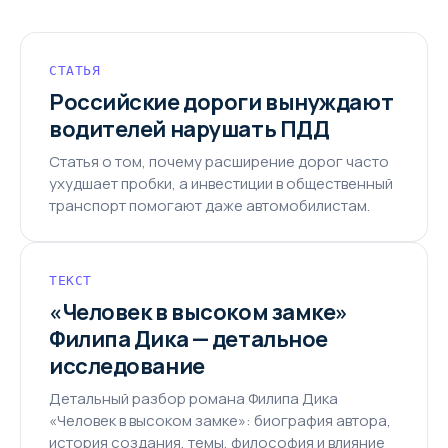
СТАТЬЯ
Российские дороги вынуждают
водителей нарушать ПДД
Статья о том, почему расширение дорог часто
ухудшает пробки, а инвестиции в общественный
транспорт помогают даже автомобилистам.
ТЕКСТ
«Человек в высоком замке»
Филипа Дика — детальное
исследование
Детальный разбор романа Филипа Дика
«Человек в высоком замке»: биография автора,
история создания, темы, философия и влияние