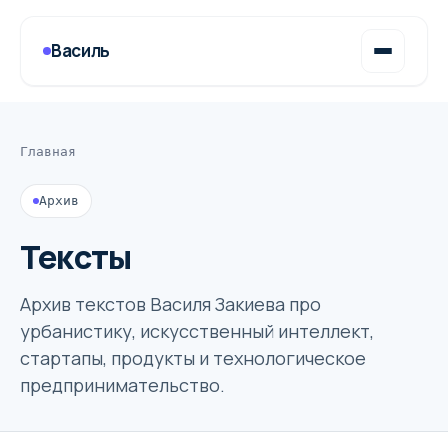
Василь
Главная
Архив
Тексты
Архив текстов Василя Закиева про
урбанистику, искусственный интеллект,
стартапы, продукты и технологическое
предпринимательство.