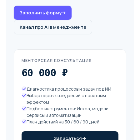
Заполнить форму
→
Канал про AI в менеджменте
МЕНТОРСКАЯ КОНСУЛЬТАЦИЯ
60 000 ₽
Диагностика процессов и задач под ИИ
Выбор первых внедрений с понятным
эффектом
Подбор инструментов: Искра, модели,
сервисы и автоматизации
План действий на 30 / 60 / 90 дней
Записаться
→