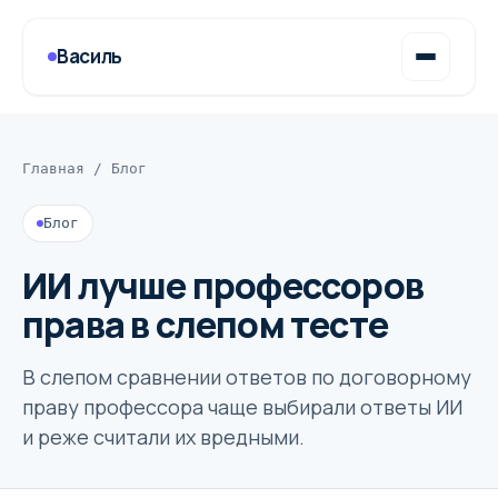
Василь
Главная
/
Блог
Блог
ИИ лучше профессоров
права в слепом тесте
В слепом сравнении ответов по договорному
праву профессора чаще выбирали ответы ИИ
и реже считали их вредными.