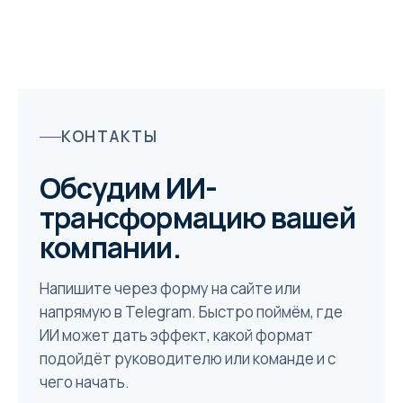
КОНТАКТЫ
Обсудим ИИ-
трансформацию вашей
компании.
Напишите через форму на сайте или
напрямую в Telegram. Быстро поймём, где
ИИ может дать эффект, какой формат
подойдёт руководителю или команде и с
чего начать.