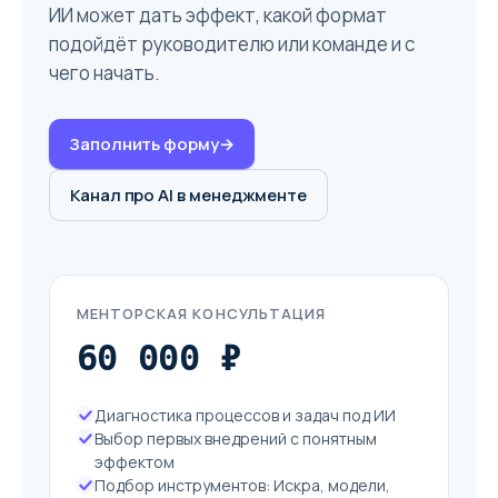
ИИ может дать эффект, какой формат
подойдёт руководителю или команде и с
чего начать.
Заполнить форму
→
Канал про AI в менеджменте
МЕНТОРСКАЯ КОНСУЛЬТАЦИЯ
60 000 ₽
Диагностика процессов и задач под ИИ
Выбор первых внедрений с понятным
эффектом
Подбор инструментов: Искра, модели,