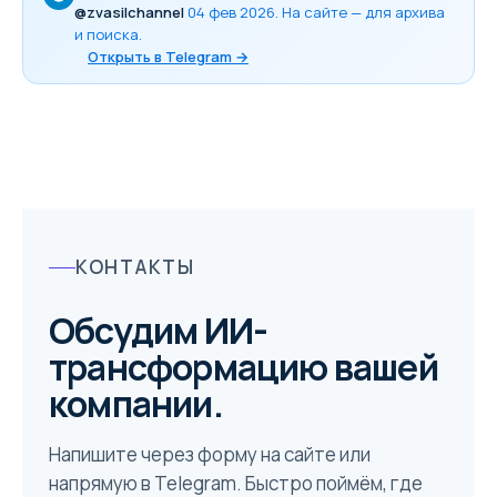
@zvasilchannel
04 фев 2026
. На сайте — для архива
и поиска.
Открыть в Telegram →
КОНТАКТЫ
Обсудим ИИ-
трансформацию вашей
компании.
Напишите через форму на сайте или
напрямую в Telegram. Быстро поймём, где