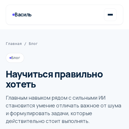
Василь
Главная
/
Блог
Блог
Научиться правильно
хотеть
Главным навыком рядом с сильными ИИ
становится умение отличать важное от шума
и формулировать задачи, которые
действительно стоит выполнять.