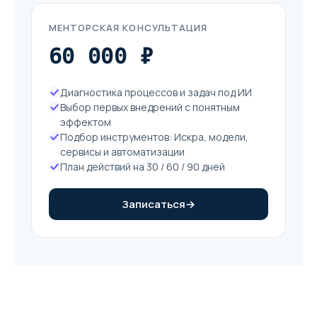
МЕНТОРСКАЯ КОНСУЛЬТАЦИЯ
60 000 ₽
Диагностика процессов и задач под ИИ
Выбор первых внедрений с понятным
эффектом
Подбор инструментов: Искра, модели,
сервисы и автоматизации
План действий на 30 / 60 / 90 дней
Записаться
→