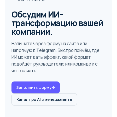
Обсудим ИИ-
трансформацию вашей
компании.
Напишите через форму на сайте или
напрямую в Telegram. Быстро поймём, где
ИИ может дать эффект, какой формат
подойдёт руководителю или команде и с
чего начать.
Заполнить форму
→
Канал про AI в менеджменте