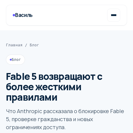
Василь
Главная
/
Блог
Блог
Fable 5 возвращают с
более жесткими
правилами
Что Anthropic рассказала о блокировке Fable
5, проверке гражданства и новых
ограничениях доступа.