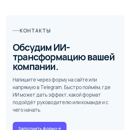
КОНТАКТЫ
Обсудим ИИ-
трансформацию вашей
компании.
Напишите через форму на сайте или
напрямую в Telegram. Быстро поймём, где
ИИ может дать эффект, какой формат
подойдёт руководителю или команде и с
чего начать.
Заполнить форму
→