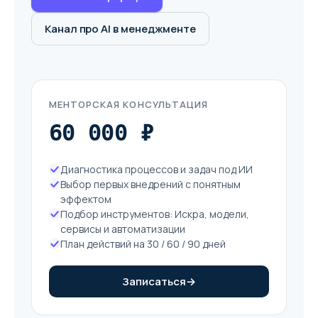
Канал про AI в менеджменте
МЕНТОРСКАЯ КОНСУЛЬТАЦИЯ
60 000 ₽
Диагностика процессов и задач под ИИ
Выбор первых внедрений с понятным
эффектом
Подбор инструментов: Искра, модели,
сервисы и автоматизации
План действий на 30 / 60 / 90 дней
Записаться
→