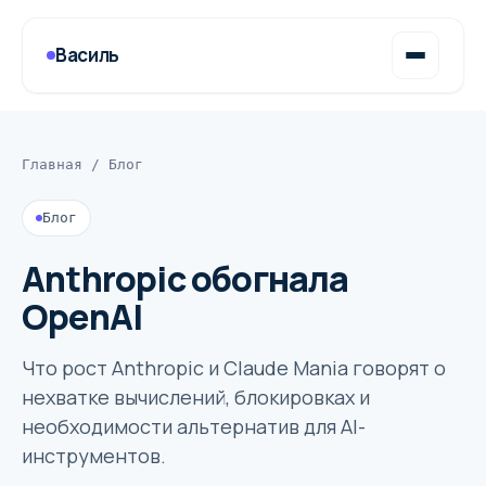
Василь
Главная
/
Блог
Блог
Anthropic обогнала
OpenAI
Что рост Anthropic и Claude Mania говорят о
нехватке вычислений, блокировках и
необходимости альтернатив для AI-
инструментов.