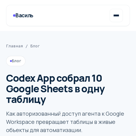
Василь
Главная
/
Блог
Блог
Codex App собрал 10
Google Sheets в одну
таблицу
Как авторизованный доступ агента к Google
Workspace превращает таблицы в живые
объекты для автоматизации.