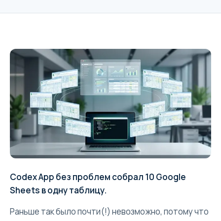
Codex App без проблем собрал 10 Google
Sheets в одну таблицу.
Раньше так было почти(!) невозможно, потому что